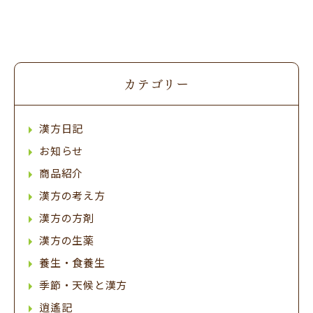
カテゴリー
漢方日記
お知らせ
商品紹介
漢方の考え方
漢方の方剤
漢方の生薬
養生・食養生
季節・天候と漢方
逍遙記