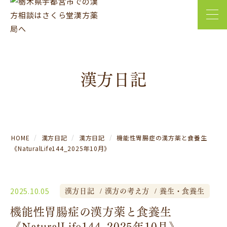
漢方日記
HOME
漢方日記
漢方日記
機能性胃腸症の漢方薬と食養生
《NaturalLife144_2025年10月》
漢方日記
漢方の考え方
養生・食養生
2025.10.05
機能性胃腸症の漢方薬と食養生
《NaturalLife144_2025年10月》