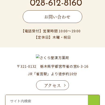
028-612-8160
お問い合わせ
【電話受付】営業時間 10:00〜19:00
【定休日】木曜・祝日
〒321-0132 栃木県宇都宮市雀の宮6-3-16
JR「雀宮駅」より徒歩約10分
アクセス