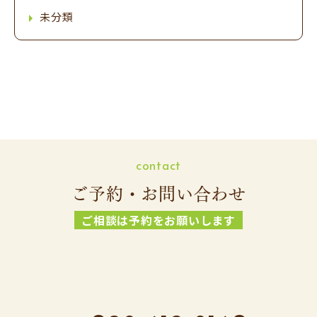
未分類
contact
ご予約・お問い合わせ
ご相談は予約をお願いします