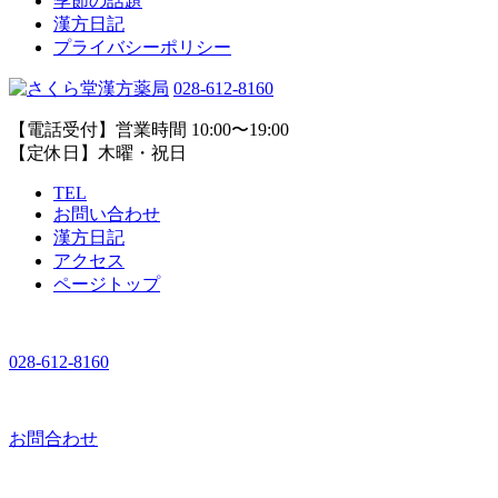
季節の話題
漢方日記
プライバシーポリシー
028-612-8160
【電話受付】営業時間 10:00〜19:00
【定休日】木曜・祝日
TEL
お問い合わせ
漢方日記
アクセス
ページトップ
028-612-8160
お問合わせ