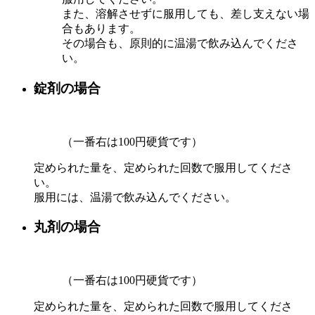
また、溶解させずに服用しても、差し支えない場
合もあります。
その場合も、原則的に温湯で飲み込んでくださ
い。
錠剤の場合
（一番右は100円硬貨です）
定められた量を、定められた回数で服用してくださ
い。
服用には、温湯で飲み込んでください。
丸剤の場合
（一番右は100円硬貨です）
定められた量を、定められた回数で服用してくださ