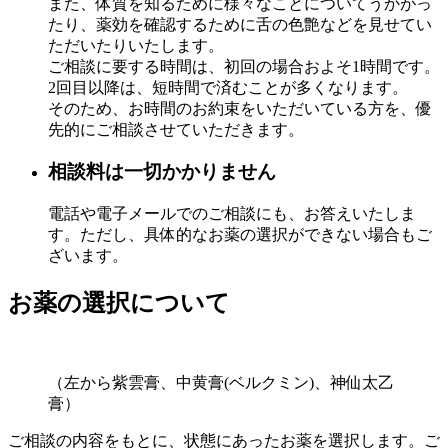
また、体質を知るために様々なことについてうかがっ
たり、薬効を確認するために舌の色艶などを見せてい
ただいたりいたします。
ご相談に要する時間は、初回の場合およそ1時間です。
2回目以降は、短時間で済むことが多くなります。
そのため、お時間のお約束をいただいている方を、優
先的にご相談させていただきます。
相談料は一切かかりません
電話や電子メールでのご相談にも、お答えいたしま
す。ただし、具体的なお薬の選択ができない場合もご
ざいます。
お薬の選択について
（左から紫雲膏、中黄膏(ベルクミン)、神仙太乙
膏）
ご相談の内容をもとに、状態にあったお薬を選択します。ご