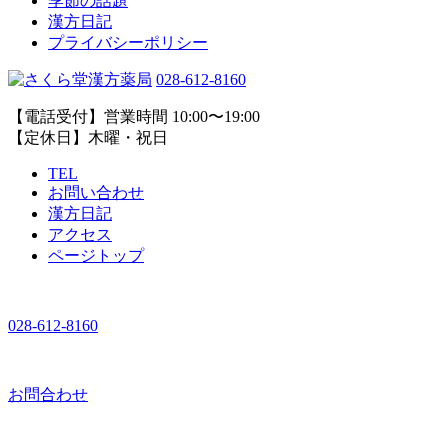
季節の話題
漢方日記
プライバシーポリシー
028-612-8160
【電話受付】営業時間 10:00〜19:00
【定休日】木曜・祝日
TEL
お問い合わせ
漢方日記
アクセス
ページトップ
028-612-8160
お問合わせ