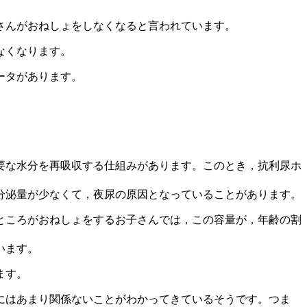
さんがおねしょをしなくなると言われています。
なくなります。
ータがあります。
要な水分を再吸収する仕組みがあります。このとき，抗利尿ホ
分泌量が少なくて，夜尿の原因となっていることがあります。
ます。ところがおねしょをするお子さんでは，この容量が，年齢の割
います。
ます。
にはあまり関係ないことがわかってきているそうです。つま