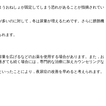
まうおねしょが固定してしまう恐れがあることが指摘されてい
が多いのに対して，冬は尿量が増えるためです。さらに膀胱機
られます。
容量を広げるなどのお薬を使用する場合があります。また，お
過ぎても続く場合には，専門的な治療に加えカウンセリングな
といったことにより，夜尿症の改善を早めると考えられます。