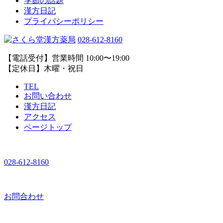
季節の話題
漢方日記
プライバシーポリシー
028-612-8160
【電話受付】営業時間 10:00〜19:00
【定休日】木曜・祝日
TEL
お問い合わせ
漢方日記
アクセス
ページトップ
028-612-8160
お問合わせ