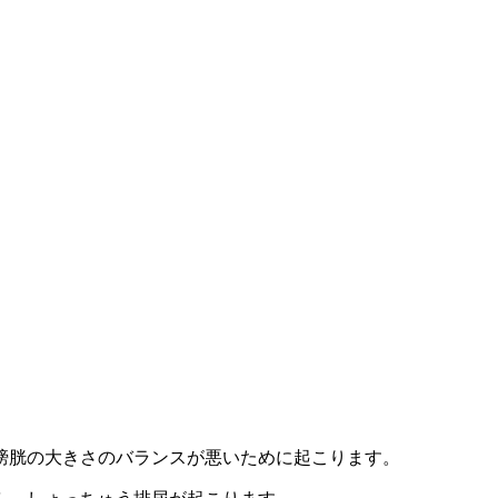
膀胱の大きさのバランスが悪いために起こります。