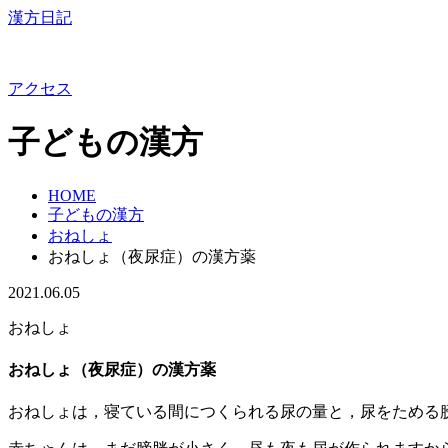
漢方日記
アクセス
子どもの漢方
HOME
子どもの漢方
おねしょ
おねしょ（夜尿症）の漢方薬
2021.06.05
おねしょ
おねしょ（夜尿症）の漢方薬
おねしょは，寝ている間につくられる尿の量と，尿をためる