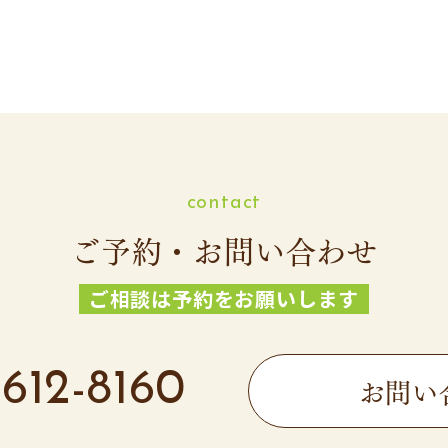
contact
ご予約・お問い合わせ
ご相談は予約をお願いします
612-8160
お問い