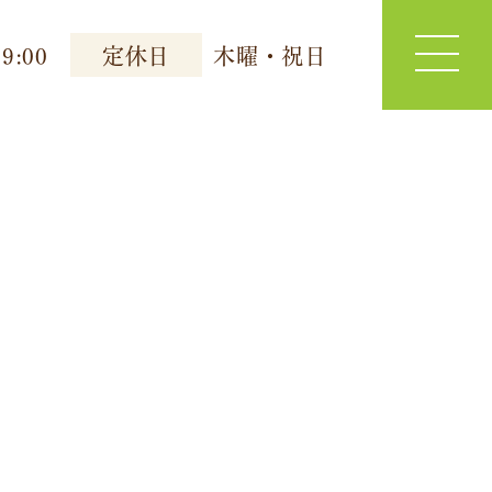
9:00
定休日
木曜・祝日