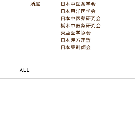
所属
日本中医薬学会
日本東洋医学会
日本中医薬研究会
栃木中医薬研究会
東亜医学協会
日本漢方連盟
日本薬剤師会
ALL