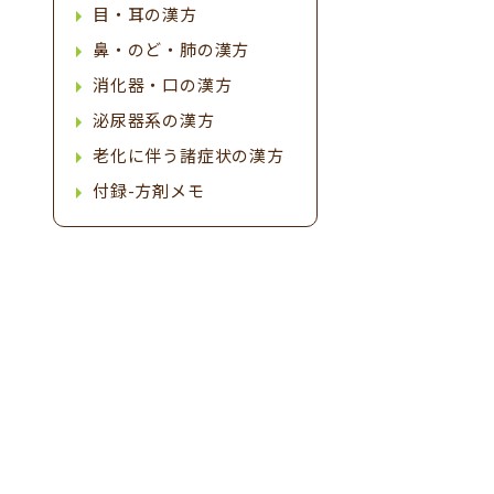
目・耳の漢方
鼻・のど・肺の漢方
消化器・口の漢方
泌尿器系の漢方
老化に伴う諸症状の漢方
付録-方剤メモ