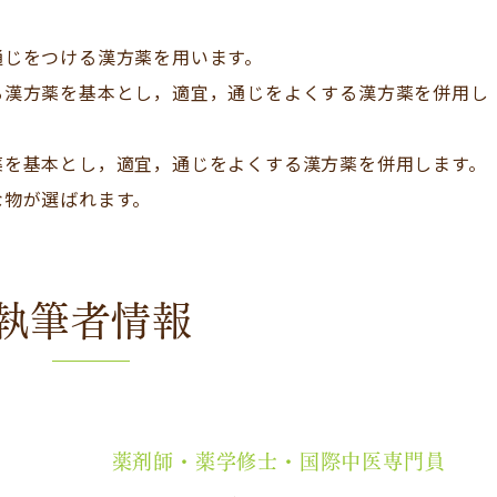
通じをつける漢方薬を用います。
る漢方薬を基本とし，適宜，通じをよくする漢方薬を併用し
薬を基本とし，適宜，通じをよくする漢方薬を併用します。
な物が選ばれます。
執筆者情報
薬剤師・薬学修士・国際中医専門員