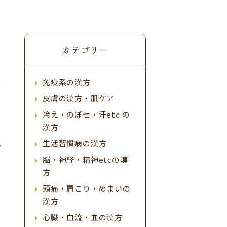
カテゴリー
免疫系の漢方
皮膚の漢方・肌ケア
冷え・のぼせ・汗etc.の
漢方
生活習慣病の漢方
ど
脳・神経・精神etcの漢
方
頭痛・肩こり・めまいの
漢方
心臓・血流・血の漢方