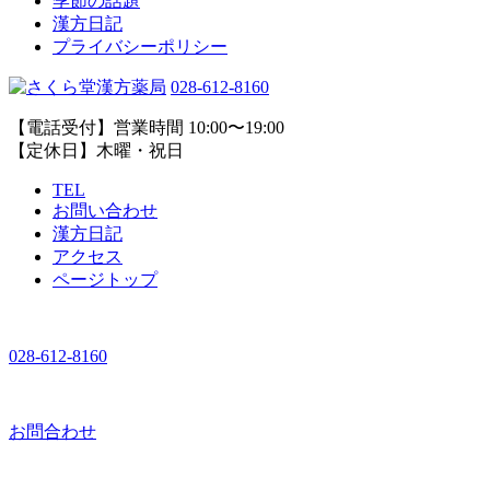
季節の話題
漢方日記
プライバシーポリシー
028-612-8160
【電話受付】営業時間 10:00〜19:00
【定休日】木曜・祝日
TEL
お問い合わせ
漢方日記
アクセス
ページトップ
028-612-8160
お問合わせ