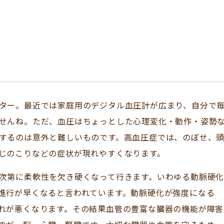
ター。最近では家庭用のデジタル血圧計が広まり、自分で
せんね。ただ、血圧はちょっとした心理変化・動作・姿勢
するのは意外と難しいものです。高血圧症では、のぼせ、
じのこりなどの症状が現れやすくなります。
次第に柔軟性を欠き硬くなって行きます。いわゆる動脈硬
進行が早くなると言われています。動脈硬化が強度になる
れが悪くなります。その結果血管の豊富な臓器の機能が障害