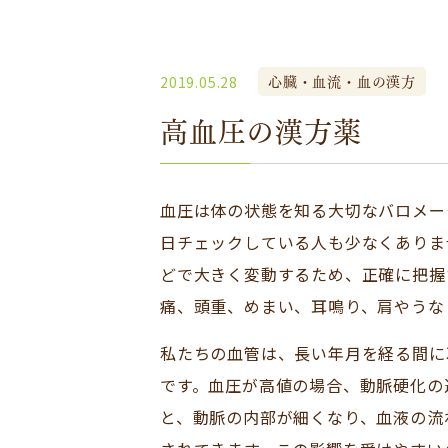
心臓・血流・血の漢方
2019.05.28
高血圧の漢方薬
血圧は体の状態を知る大切なバロメー
日チェックしている人も少なくありま
どで大きく変動するため、正確に把握
痛、頭重、めまい、耳鳴り、肩やうな
私たちの血管は、長い年月を経る間に
です。血圧が高値の場合、動脈硬化の
と、動脈の内部が細くなり、血液の流