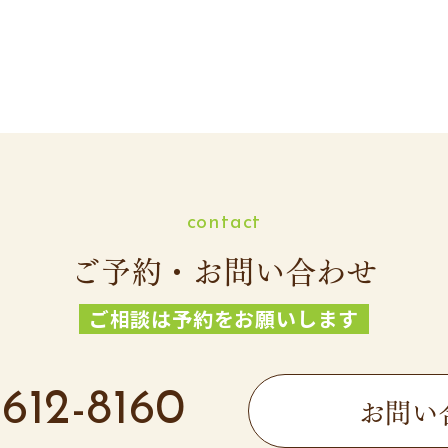
contact
ご予約・お問い合わせ
ご相談は予約をお願いします
612-8160
お問い