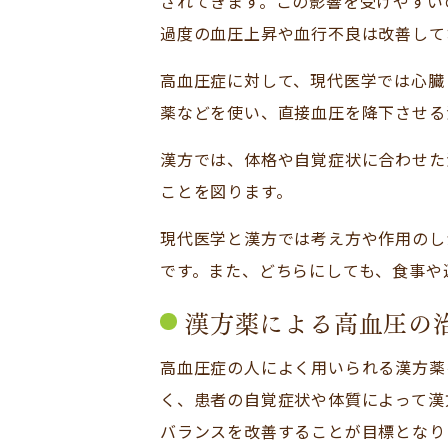
されてきます。この影響を受けやすい
過度の血圧上昇や血行不良は改善して
高血圧症に対して、現代医学では心臓
薬などを使い、直接血圧を降下させる
漢方では、体格や自覚症状に合わせた
ことを図ります。
現代医学と漢方では考え方や作用のし
です。また、どちらにしても、食事や
漢方薬による高血圧の
高血圧症の人によく用いられる漢方薬
く、患者の自覚症状や体質によって漢
バランスを改善することが目標となり