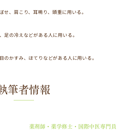
）
ぼせ、肩こり、耳鳴り、頭重に用いる。
、足の冷えなどがある人に用いる。
目のかすみ、ほてりなどがある人に用いる。
執筆者情報
薬剤師・薬学修士・国際中医専門員