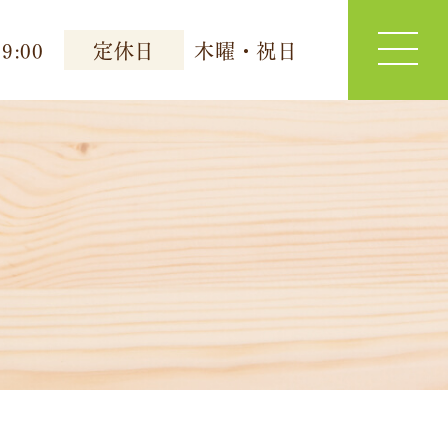
9:00
定休日
木曜・祝日