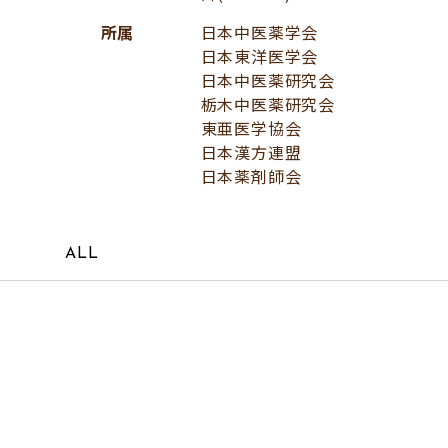
所属
日本中医薬学会
日本東洋医学会
日本中医薬研究会
栃木中医薬研究会
東亜医学協会
日本漢方連盟
日本薬剤師会
ALL