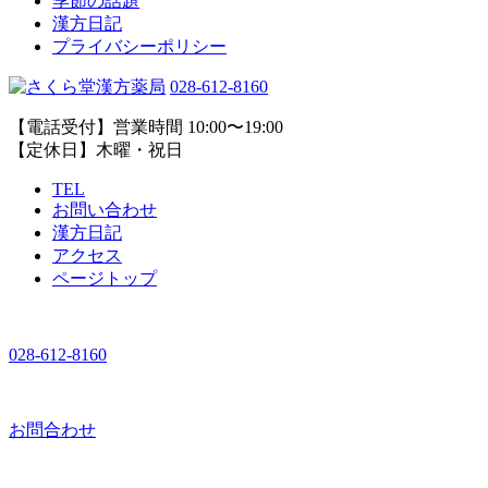
季節の話題
漢方日記
プライバシーポリシー
028-612-8160
【電話受付】営業時間 10:00〜19:00
【定休日】木曜・祝日
TEL
お問い合わせ
漢方日記
アクセス
ページトップ
028-612-8160
お問合わせ