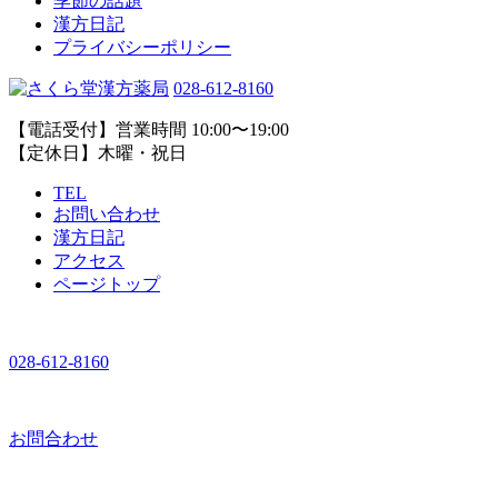
季節の話題
漢方日記
プライバシーポリシー
028-612-8160
【電話受付】営業時間 10:00〜19:00
【定休日】木曜・祝日
TEL
お問い合わせ
漢方日記
アクセス
ページトップ
028-612-8160
お問合わせ