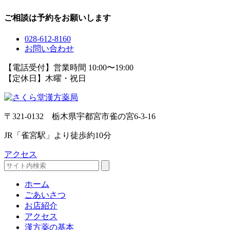
ご相談は予約をお願いします
028-612-8160
お問い合わせ
【電話受付】営業時間 10:00〜19:00
【定休日】木曜・祝日
〒321-0132 栃木県宇都宮市雀の宮6-3-16
JR「雀宮駅」より徒歩約10分
アクセス
ホーム
ごあいさつ
お店紹介
アクセス
漢方薬の基本