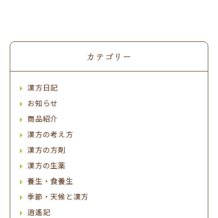
カテゴリー
漢方日記
お知らせ
商品紹介
漢方の考え方
漢方の方剤
漢方の生薬
養生・食養生
季節・天候と漢方
逍遙記