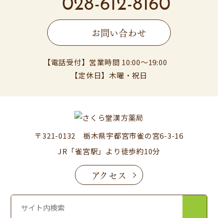
028-612-8160
お問い合わせ
【電話受付】営業時間 10:00〜19:00
【定休日】木曜・祝日
〒321-0132 栃木県宇都宮市雀の宮6-3-16
JR「雀宮駅」より徒歩約10分
アクセス