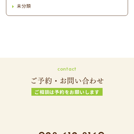
未分類
contact
ご予約・お問い合わせ
ご相談は予約をお願いします