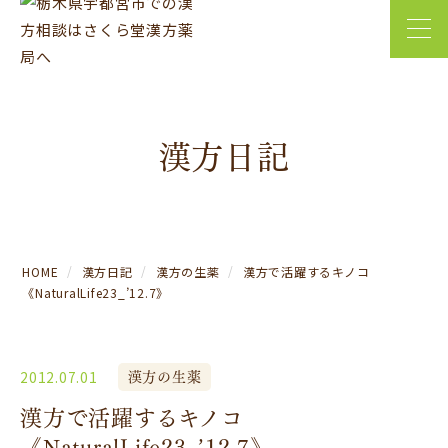
漢方日記
HOME
漢方日記
漢方の生薬
漢方で活躍するキノコ
《NaturalLife23_’12.7》
漢方の生薬
2012.07.01
漢方で活躍するキノコ
《NaturalLife23_’12.7》