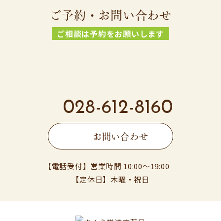
ご予約・お問い合わせ
ご相談は予約をお願いします
028-612-8160
お問い合わせ
【電話受付】営業時間 10:00〜19:00
【定休日】木曜・祝日