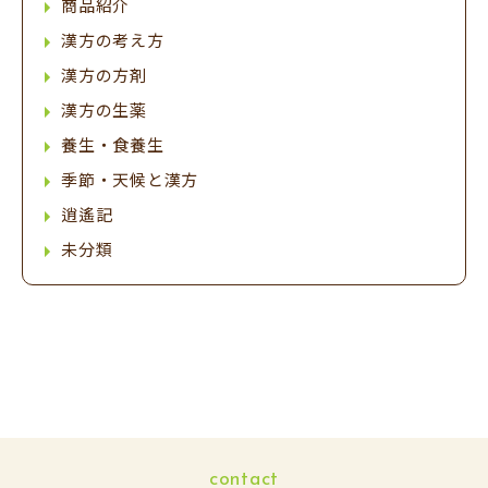
商品紹介
漢方の考え方
漢方の方剤
漢方の生薬
養生・食養生
季節・天候と漢方
逍遙記
未分類
contact