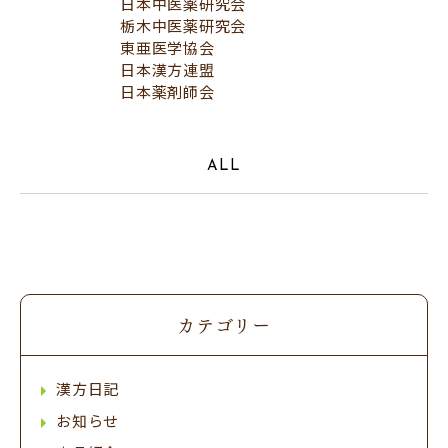
日本中医薬研究会
栃木中医薬研究会
東亜医学協会
日本漢方連盟
日本薬剤師会
ALL
カテゴリー
漢方日記
お知らせ