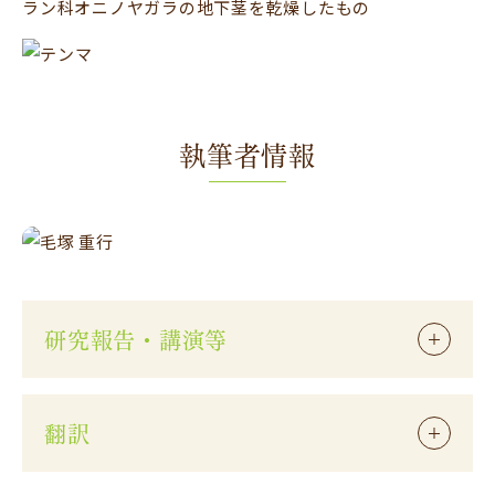
ラン科オニノヤガラの地下茎を乾燥したもの
執筆者情報
研究報告・講演等
翻訳