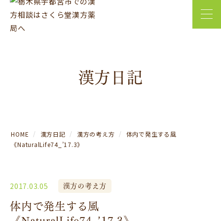
漢方日記
HOME
漢方日記
漢方の考え方
体内で発生する風
《NaturalLife74_’17.3》
漢方の考え方
2017.03.05
体内で発生する風
《NaturalLife74_’17.3》