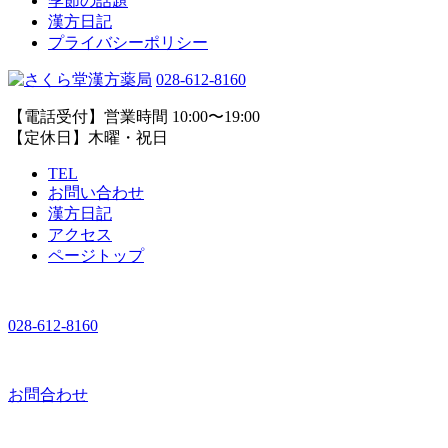
季節の話題
漢方日記
プライバシーポリシー
028-612-8160
【電話受付】営業時間 10:00〜19:00
【定休日】木曜・祝日
TEL
お問い合わせ
漢方日記
アクセス
ページトップ
028-612-8160
お問合わせ