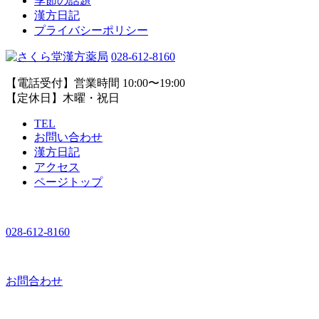
季節の話題
漢方日記
プライバシーポリシー
028-612-8160
【電話受付】営業時間 10:00〜19:00
【定休日】木曜・祝日
TEL
お問い合わせ
漢方日記
アクセス
ページトップ
028-612-8160
お問合わせ