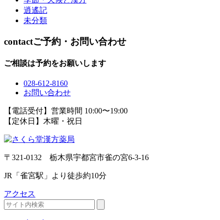
逍遙記
未分類
contact
ご予約・お問い合わせ
ご相談は予約をお願いします
028-612-8160
お問い合わせ
【電話受付】営業時間 10:00〜19:00
【定休日】木曜・祝日
〒321-0132 栃木県宇都宮市雀の宮6-3-16
JR「雀宮駅」より徒歩約10分
アクセス