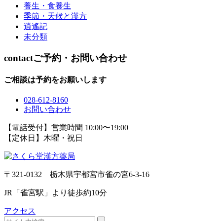
養生・食養生
季節・天候と漢方
逍遙記
未分類
contact
ご予約・お問い合わせ
ご相談は予約をお願いします
028-612-8160
お問い合わせ
【電話受付】営業時間 10:00〜19:00
【定休日】木曜・祝日
〒321-0132 栃木県宇都宮市雀の宮6-3-16
JR「雀宮駅」より徒歩約10分
アクセス