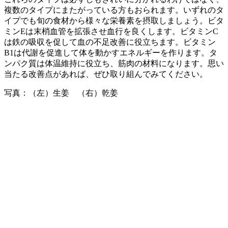
複数のタイプにまたがっている方もおられます。いずれのタ
イプでも旬の食材から様々な栄養素を摂取しましょう。ビタ
ミンEは末梢血管を拡張させ血行を良くします。ビタミンC
は鉄の吸収を促して血の不足改善に役立ちます。ビタミン
B1は代謝を促進して体を動かすエネルギーを作ります。タ
ンパク質は体温維持に役立ち、筋肉の材料になります。思い
当たる改善点があれば、ぜひ取り組んでみてください。
写真：（左）生姜 （右）乾姜