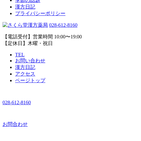
季節の話題
漢方日記
プライバシーポリシー
028-612-8160
【電話受付】営業時間 10:00〜19:00
【定休日】木曜・祝日
TEL
お問い合わせ
漢方日記
アクセス
ページトップ
028-612-8160
お問合わせ