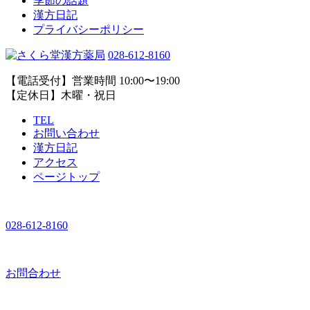
季節の話題
漢方日記
プライバシーポリシー
028-612-8160
【電話受付】営業時間 10:00〜19:00
【定休日】木曜・祝日
TEL
お問い合わせ
漢方日記
アクセス
ページトップ
028-612-8160
お問合わせ