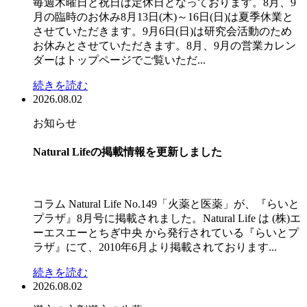
毎週木曜日と祝日は定休日となっております。8月、9
月の臨時のお休み8月13日(木)～16日(日)は夏季休業と
させていただきます。9月6日(日)は研究会活動のため
お休みとさせていただきます。8月、9月の営業カレン
ダーはトップページでご覧いただ...
続きを読む
2026.08.02
お知らせ
Natural Lifeの掲載情報を更新しました
コラム Natural Life No.149「火薬と医薬」が、『らいと
プラザ』8月号に掲載されました。Natural Life は (株)エ
ーエスエーとちぎ中央 から発行されている『らいとプ
ラザ』にて、2010年6月より掲載されております...
続きを読む
2026.08.02