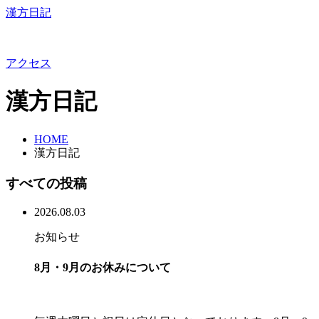
漢方日記
アクセス
漢方日記
HOME
漢方日記
すべての投稿
2026.08.03
お知らせ
8月・9月のお休みについて