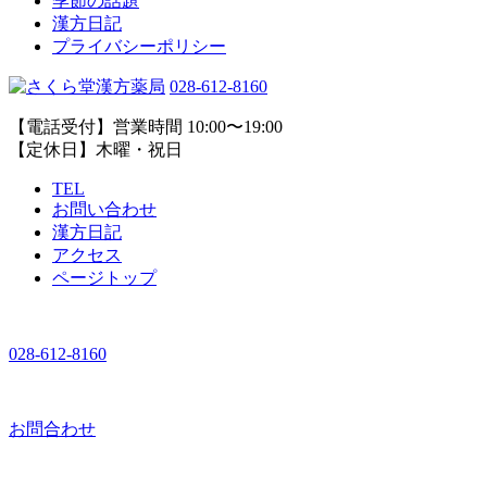
季節の話題
漢方日記
プライバシーポリシー
028-612-8160
【電話受付】営業時間 10:00〜19:00
【定休日】木曜・祝日
TEL
お問い合わせ
漢方日記
アクセス
ページトップ
028-612-8160
お問合わせ