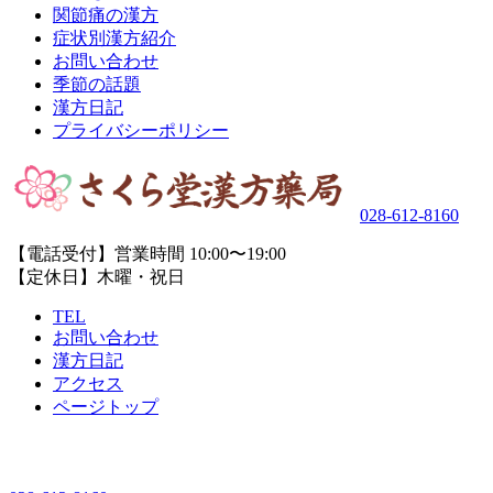
関節痛の漢方
症状別漢方紹介
お問い合わせ
季節の話題
漢方日記
プライバシーポリシー
028-612-8160
【電話受付】営業時間 10:00〜19:00
【定休日】木曜・祝日
TEL
お問い合わせ
漢方日記
アクセス
ページトップ