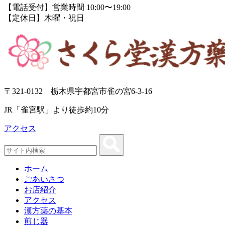
【電話受付】営業時間 10:00〜19:00
【定休日】木曜・祝日
〒321-0132 栃木県宇都宮市雀の宮6-3-16
JR「雀宮駅」より徒歩約10分
アクセス
ホーム
ごあいさつ
お店紹介
アクセス
漢方薬の基本
煎じ器