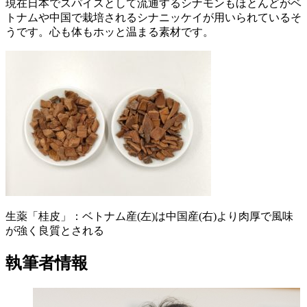
現在日本でスパイスとして流通するシナモンもほとんどがベ
トナムや中国で栽培されるシナニッケイが用いられているそ
うです。心も体もホッと温まる素材です。
生薬「桂皮」：ベトナム産(左)は中国産(右)より肉厚で風味
が強く良質とされる
執筆者情報