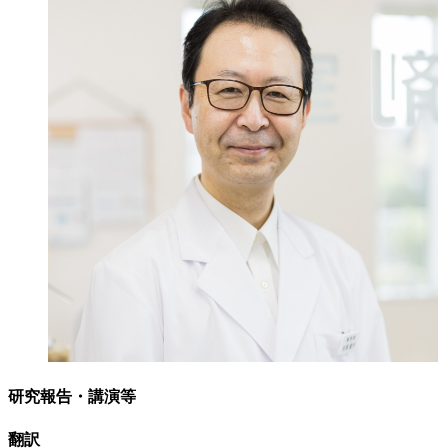
研究報告・講演等
翻訳