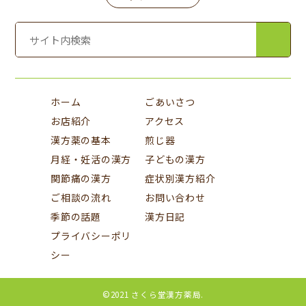
ホーム
ごあいさつ
お店紹介
アクセス
漢方薬の基本
煎じ器
月経・妊活の漢方
子どもの漢方
関節痛の漢方
症状別漢方紹介
ご相談の流れ
お問い合わせ
季節の話題
漢方日記
プライバシーポリ
シー
©2021 さくら堂漢方薬局.