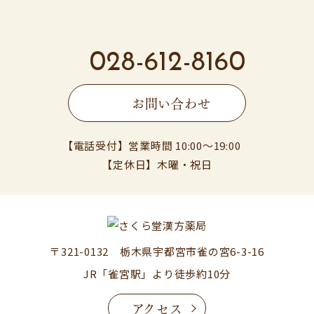
028-612-8160
お問い合わせ
【電話受付】営業時間 10:00〜19:00
【定休日】木曜・祝日
〒321-0132 栃木県宇都宮市雀の宮6-3-16
JR「雀宮駅」より徒歩約10分
アクセス