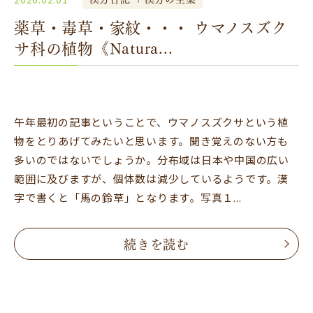
薬草・毒草・家紋・・・ ウマノスズク
サ科の植物《Natura...
午年最初の記事ということで、ウマノスズクサという植
物をとりあげてみたいと思います。聞き覚えのない方も
多いのではないでしょうか。分布域は日本や中国の広い
範囲に及びますが、個体数は減少しているようです。漢
字で書くと「馬の鈴草」となります。写真１...
続きを読む