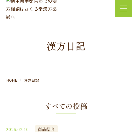
漢方日記
HOME
漢方日記
すべての投稿
商品紹介
2026.02.10