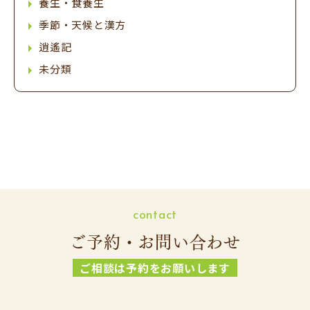
養生・食養生
季節・天候と漢方
逍遙記
未分類
contact
ご予約・お問い合わせ
ご相談は予約をお願いします